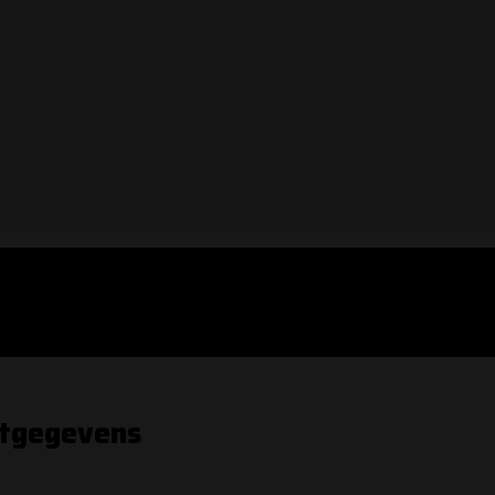
tgegevens